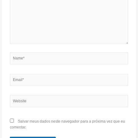
Name*
Email*
Website
Salvar meus dados neste navegador para a próxima vez que eu
comentar.